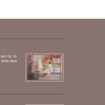
den rijn. Er
 lichte sfeer